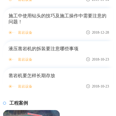
施工中使用钻头的技巧及施工操作中需要注意的
问题！
凿岩设备
2018-12-28
液压凿岩机的拆装要注意哪些事项
凿岩设备
2018-10-23
凿岩机要怎样长期存放
凿岩设备
2018-10-23
工程案例