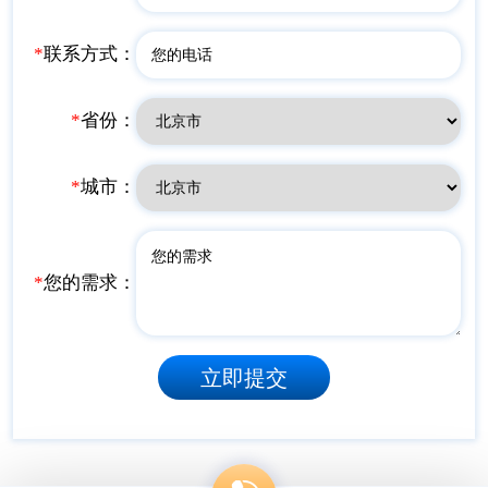
*
联系方式：
*
省份：
*
城市：
*
您的需求：
立即提交