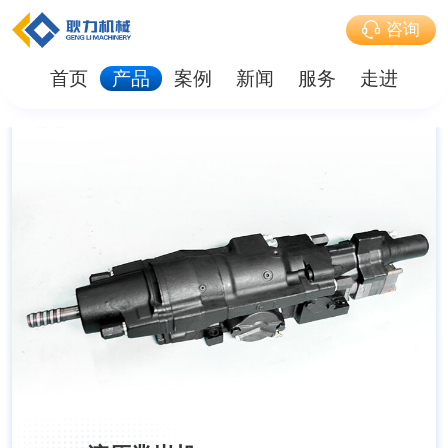
咨询
首页
产品
案例
新闻
服务
走进