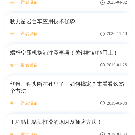
凿岩设备
2023-04-02
耿力凿岩台车应用技术优势
凿岩设备
2020-11-18
螺杆空压机换油注意事项！关键时刻能用上！
凿岩设备
2019-01-28
丝锥、钻头断在孔里了，如何搞定？来看看这25
个方法！
凿岩设备
2019-01-08
工程钻机钻头打滑的原因及预防方法！
凿岩设备
2019-01-04