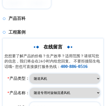
产品百科
工程案例
在线留言
您想要了解产品的价格？生产效率？适用范围？请填写您
的信息，我们将会在24小时内给您回复。 不要拒接陌生电
400-886-0516
话哦~ 您也可直接拨打服务热线：
*
产品类型：
*
产品名称：