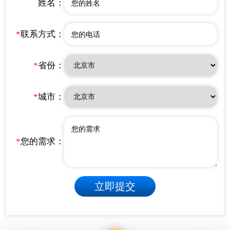
姓名：
*
联系方式：
*
省份：
*
城市：
*
您的需求：
立即提交