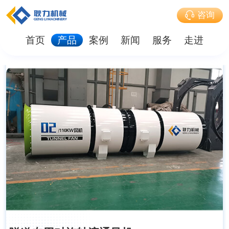
咨询
首页
产品
案例
新闻
服务
走进