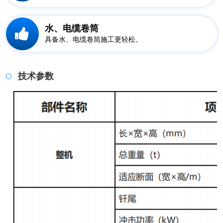
水、电缆卷筒
具备水、电缆卷筒施工更轻松。
技术参数