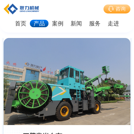
咨询
首页
产品
案例
新闻
服务
走进